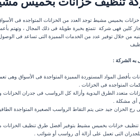
ة تنظيف خزانات بخميس مش
انات بخميس مشيط توجد العدد من الخزانات المتواجده فى الأسواق 
جاز كلين فهى شركة تتمتع بخبرة طويلة فى ذلك المجال ، وتهتم بأعم
ه من خلال توفير عدد من الخدمات المميزة التى تساعد فى الوصول
نظيف
 به الشركة :
ات بأفضل المواد المستوردة المميزة المتواجدة فى الأسواق وهى تعم
اكمات المتواجده فى الخزانات .
انات متعدد الطرق اليدوية وأزالة كل الرواسب فى جدران الخزانات 
أى مشكلة .
لى رج الخزان جيد حتى يتم التقاط الرواسب الصغيرة المتواجدة الطا
 تنظيف خزانات بخميس مشيط بتوفير أفضل طرق تنظيف الخزانات م
جدران التى تعمل على أزالة أى رواسب أو شوائب .