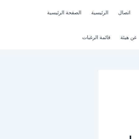
اتصال
الرئيسية
الصفحة الرئيسية
عن هيئة
قائمة الرغبات