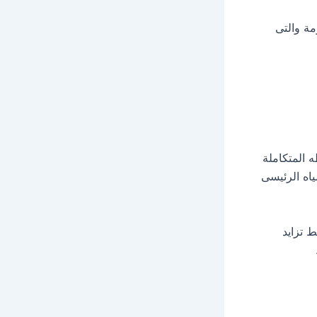
مة والتى
 المتكاملة
ياه الرئيسى
 تزايد