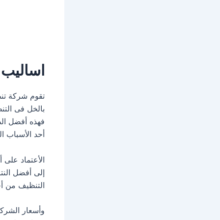
اساليب
تقوم شركة تنظ
بالخل فى التن
فهذه أفضل ال
أحد الأسباب ا
الأعتماد على 
إلى أفضل النت
التنظيف من أج
وأسعار الشركة