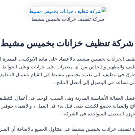
شركة تنظيف خزانات بخميس مشيط
 شركة تنظيف خزانات بخميس مشيط
يف الخزانات بخميس مشيط بالأعتماد على مادة الأبوكسى المميزة ا
ظيف والتطهير والتخلص من أى متغيرات على خزانات وعلى الحوائط و
طرق فى تنظيف التى تعتمد بخميس مشيط فى القيام بأعمال التنظيف
لتى تساعد فى الوصول إلى أفضل النتائج .
أفضل العمالة الأساسية المدربة وهى السبب الوحيد فى أعمال التنظ
ائج والعمالة تخضع لكشف طبى قبل بدء فى العمل ، والأهتمام بتوفير
هزة التنظيف المتواجدة فى الشركة .
 تنظيف خزانات بخميس مشيط فى منتاول الجميع بالأضافة أن الشرك