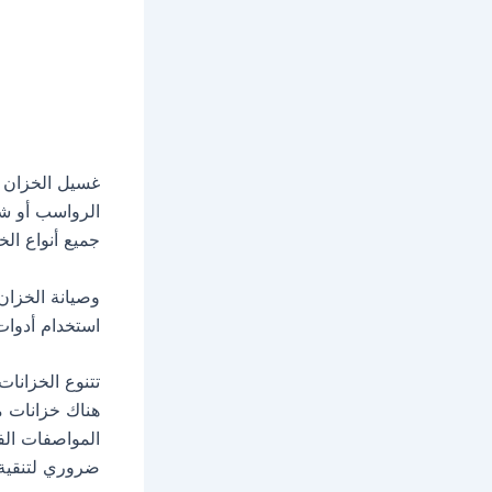
غسيل الخزان ب
الرواسب أو شو
جميع أنواع الخ
وصيانة الخزان
استخدام أدوات 
تتنوع الخزانات
هناك خزانات 
المواصفات الفن
ضروري لتنقية 